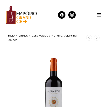
Início
/
Vinhos
/
Casa Valduga Mundvs Argentina
Malbec