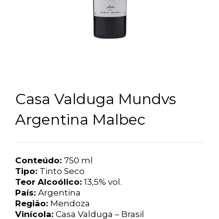
Casa Valduga Mundvs
Argentina Malbec
Conteúdo:
750 ml
Tipo:
Tinto Seco
Teor Alcoólico:
13,5% vol.
País:
Argentina
Região:
Mendoza
Vinícola:
Casa Valduga – Brasil