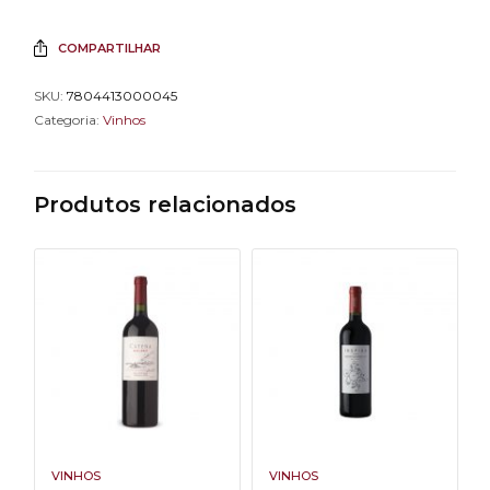
COMPARTILHAR
SKU:
7804413000045
Categoria:
Vinhos
Produtos relacionados
VINHOS
VINHOS