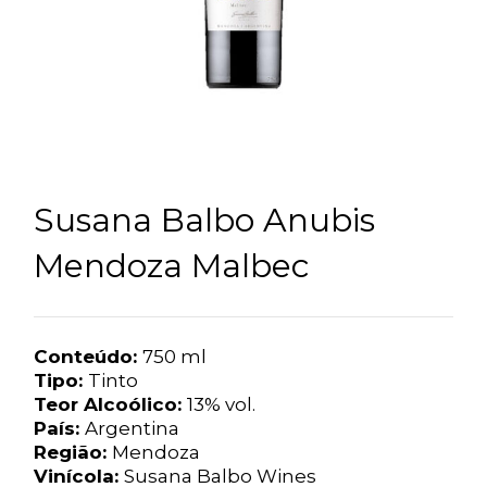
Susana Balbo Anubis
Mendoza Malbec
Conteúdo:
750 ml
Tipo:
Tinto
Teor Alcoólico:
13% vol.
País:
Argentina
Região:
Mendoza
Vinícola:
Susana Balbo Wines