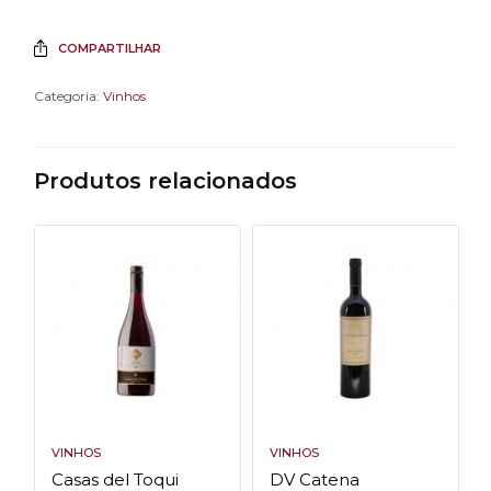
COMPARTILHAR
Categoria:
Vinhos
Produtos relacionados
VINHOS
VINHOS
Casas del Toqui
DV Catena