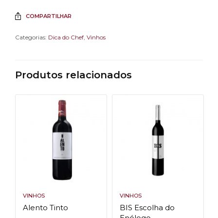
COMPARTILHAR
Categorias:
Dica do Chef
,
Vinhos
Produtos relacionados
VINHOS
VINHOS
Alento Tinto
BIS Escolha do
Enólogo