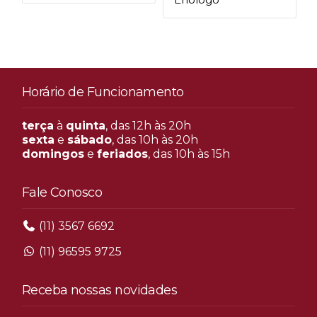
Horário de Funcionamento
terça
à
quinta
, das 12h às 20h
sexta
e
sábado
, das 10h às 20h
domingos
e
feriados
, das 10h às 15h
Fale Conosco
(11) 3567 6692
(11) 96595 9725
Receba nossas novidades