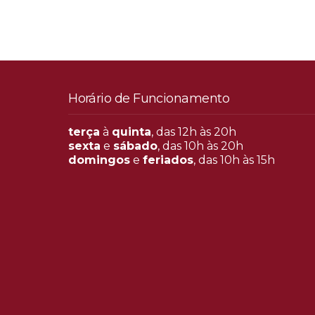
Horário de Funcionamento
terça
à
quinta
, das 12h às 20h
sexta
e
sábado
, das 10h às 20h
domingos
e
feriados
, das 10h às 15h