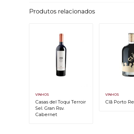
Produtos relacionados
VINHOS
VINHOS
Casas del Toqui Terroir
Clã Porto R
Sel. Gran Rsv.
Cabernet