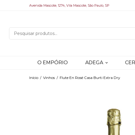
Avenida Mascote, 1274, Vila Mascote, São Paulo, SP
O EMPÓRIO
ADEGA
CER
Início
/
Vinhos
/
Flute En Rosé Casa Burti Extra Dry