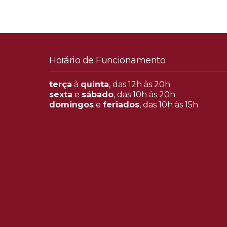
Horário de Funcionamento
terça
à
quinta
, das 12h às 20h
sexta
e
sábado
, das 10h às 20h
domingos
e
feriados
, das 10h às 15h