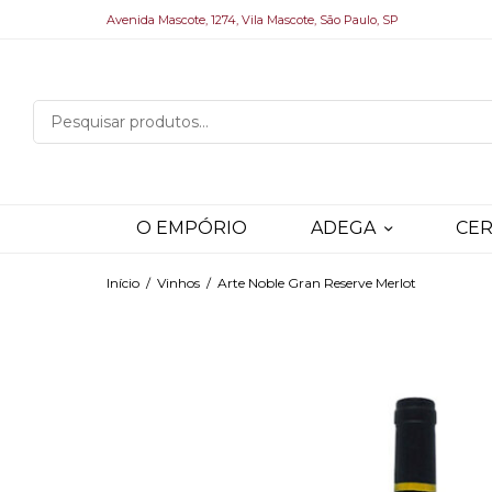
Avenida Mascote, 1274, Vila Mascote, São Paulo, SP
O EMPÓRIO
ADEGA
CER
Início
/
Vinhos
/
Arte Noble Gran Reserve Merlot