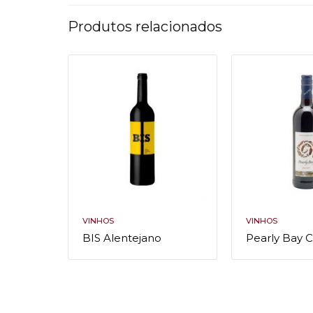
Produtos relacionados
VINHOS
VINHOS
BIS Alentejano
Pearly Bay 