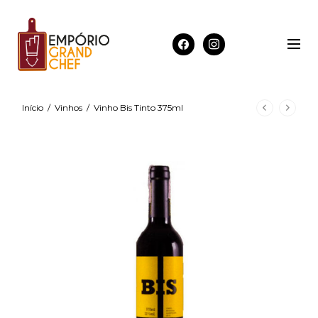
Início
/
Vinhos
/
Vinho Bis Tinto 375ml