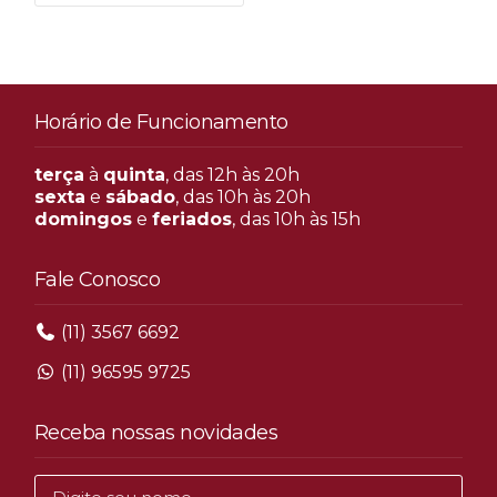
Horário de Funcionamento
terça
à
quinta
, das 12h às 20h
sexta
e
sábado
, das 10h às 20h
domingos
e
feriados
, das 10h às 15h
Fale Conosco
(11) 3567 6692
(11) 96595 9725
Receba nossas novidades