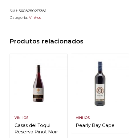
SKU:
5608250217381
Categoria:
Vinhos
Produtos relacionados
VINHOS
VINHOS
Casas del Toqui
Pearly Bay Cape
Reserva Pinot Noir