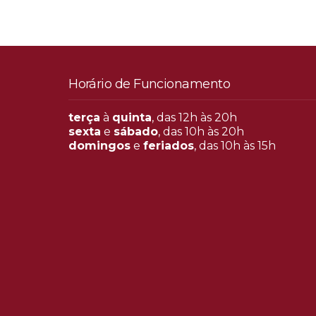
Horário de Funcionamento
terça
à
quinta
, das 12h às 20h
sexta
e
sábado
, das 10h às 20h
domingos
e
feriados
, das 10h às 15h