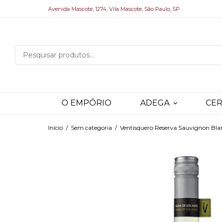
Avenida Mascote, 1274, Vila Mascote, São Paulo, SP
O EMPÓRIO
ADEGA
CER
Início
/
Sem categoria
/
Ventisquero Reserva Sauvignon Bla