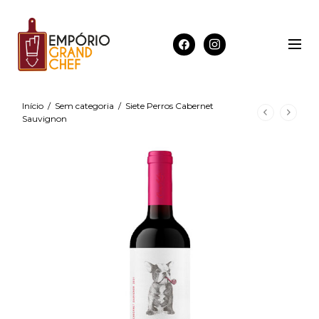
Início
/
Sem categoria
/
Siete Perros Cabernet
Sauvignon