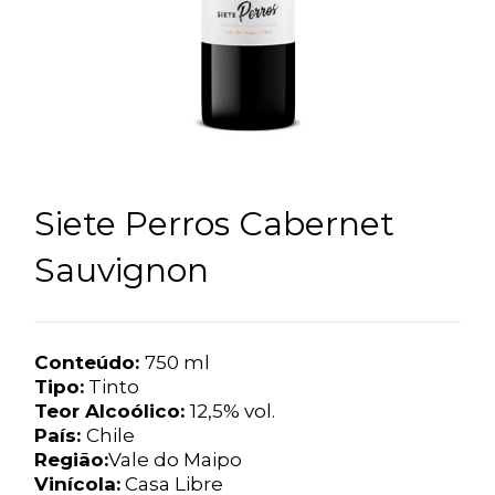
Siete Perros Cabernet
Sauvignon
Conteúdo:
750 ml
Tipo:
Tinto
Teor Alcoólico:
12,5% vol.
País:
Chile
Região:
Vale do Maipo
Vinícola:
Casa Libre