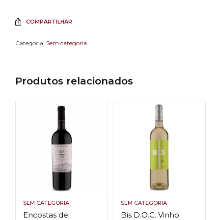
COMPARTILHAR
Categoria:
Sem categoria
Produtos relacionados
SEM CATEGORIA
SEM CATEGORIA
Encostas de
Bis D.O.C. Vinho