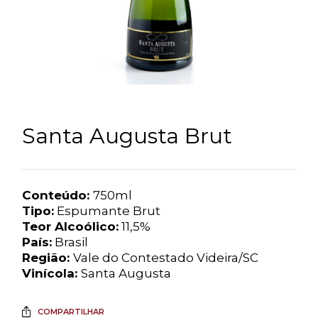
Santa Augusta Brut
Conteúdo:
750ml
Tipo:
Espumante Brut
Teor Alcoólico:
11,5%
País:
Brasil
Região:
Vale do Contestado Videira/SC
Vinícola:
Santa Augusta
COMPARTILHAR