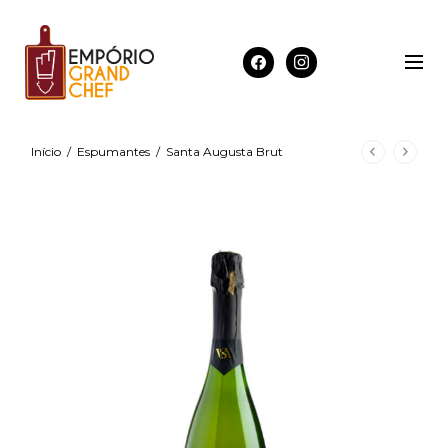
Início
/
Espumantes
/
Santa Augusta Brut