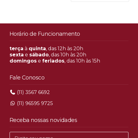
Horário de Funcionamento
terça
à
quinta
, das 12h às 20h
sexta
e
sábado
, das 10h às 20h
domingos
e
feriados
, das 10h às 15h
Fale Conosco
(11) 3567 6692
(11) 96595 9725
Receba nossas novidades