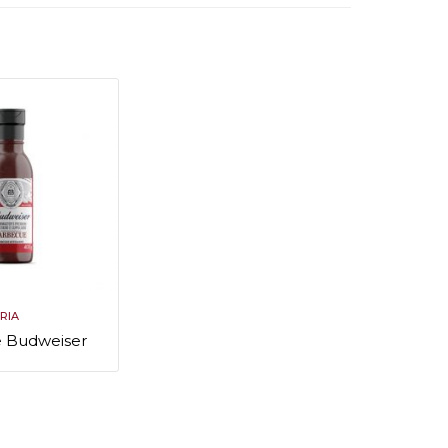
RIA
 Budweiser