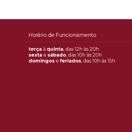
Horário de Funcionamento
terça
à
quinta
, das 12h às 20h
sexta
e
sábado
, das 10h às 20h
domingos
e
feriados
, das 10h às 15h