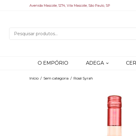
Avenida Mascote, 1274, Vila Mascote, São Paulo, SP
O EMPÓRIO
ADEGA
CER
Início
/
Sem categoria
/
Rosé Syrah