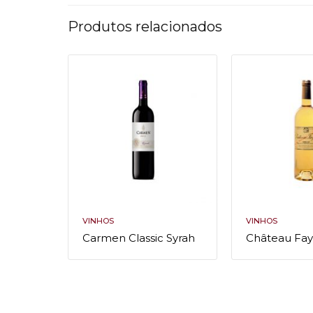
Produtos relacionados
VINHOS
VINHOS
Carmen Classic Syrah
Château Fa