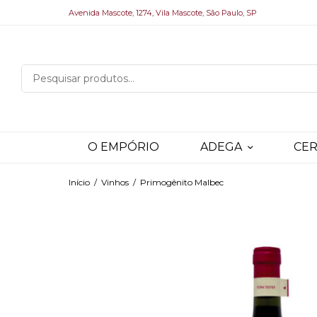
Avenida Mascote, 1274, Vila Mascote, São Paulo, SP
O EMPÓRIO
ADEGA
CER
Início
/
Vinhos
/
Primogênito Malbec