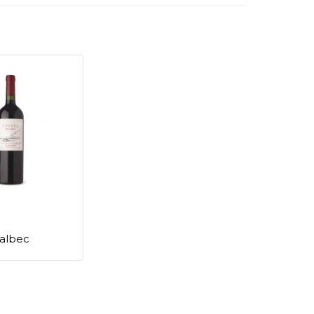
albec