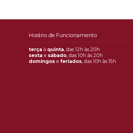
Horário de Funcionamento
terça
à
quinta
, das 12h às 20h
sexta
e
sábado
, das 10h às 20h
domingos
e
feriados
, das 10h às 15h