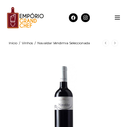
Início
/
Vinhos
/
Navaldar Vendimia Seleccionada