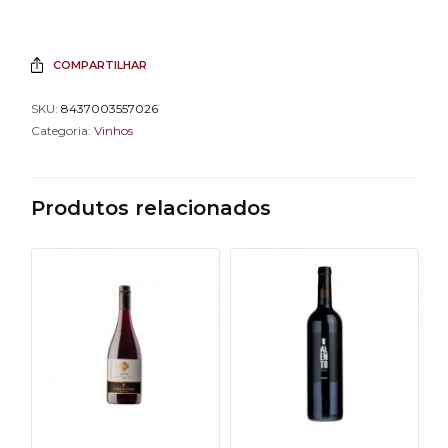
COMPARTILHAR
SKU:
8437003557026
Categoria:
Vinhos
Produtos relacionados