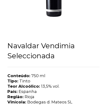
Navaldar Vendimia
Seleccionada
Conteúdo:
750 ml
Tipo:
Tinto
Teor Alcoólico:
13,5% vol.
País:
Espanha
Região:
Rioja
Vinícola:
Bodegas d. Mateos SL