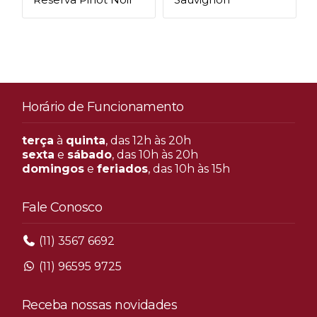
Horário de Funcionamento
terça
à
quinta
, das 12h às 20h
sexta
e
sábado
, das 10h às 20h
domingos
e
feriados
, das 10h às 15h
Fale Conosco
(11) 3567 6692
(11) 96595 9725
Receba nossas novidades