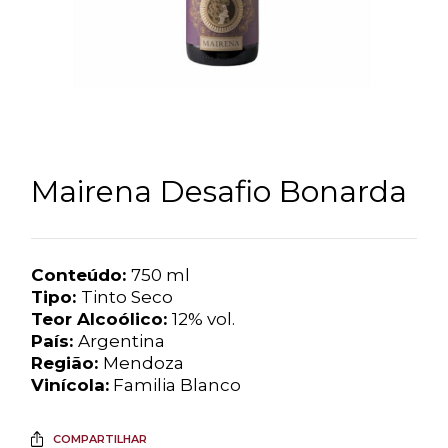
Mairena Desafio Bonarda
Conteúdo:
750 ml
Tipo:
Tinto Seco
Teor Alcoólico:
12% vol.
País:
Argentina
Região:
Mendoza
Vinícola:
Familia Blanco
COMPARTILHAR