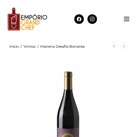
Início
/
Vinhos
/
Mairena Desafio Bonarda