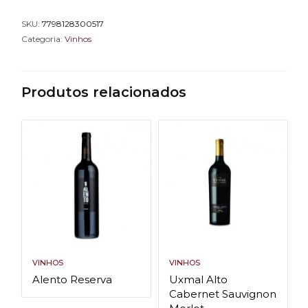
SKU:
7798128300517
Categoria:
Vinhos
Produtos relacionados
VINHOS
VINHOS
Alento Reserva
Uxmal Alto
Cabernet Sauvignon