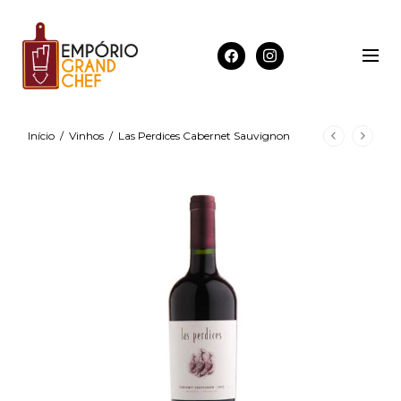
Início
/
Vinhos
/
Las Perdices Cabernet Sauvignon