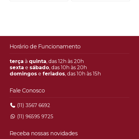
Horário de Funcionamento
terça
à
quinta
, das 12h às 20h
sexta
e
sábado
, das 10h às 20h
domingos
e
feriados
, das 10h às 15h
Fale Conosco
(11) 3567 6692
(11) 96595 9725
Receba nossas novidades