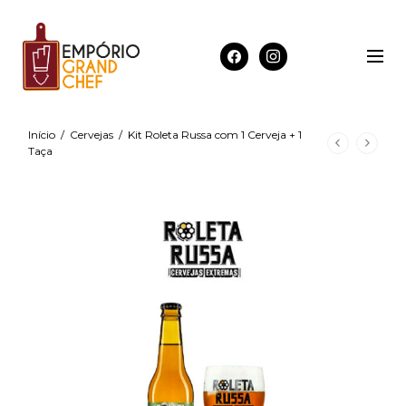
Início
/
Cervejas
/
Kit Roleta Russa com 1 Cerveja + 1
Taça