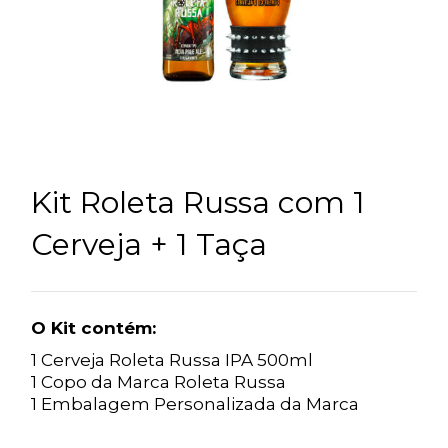
Kit Roleta Russa com 1
Cerveja + 1 Taça
O Kit contém:
1 Cerveja Roleta Russa IPA 500ml
1 Copo da Marca Roleta Russa
1 Embalagem Personalizada da Marca