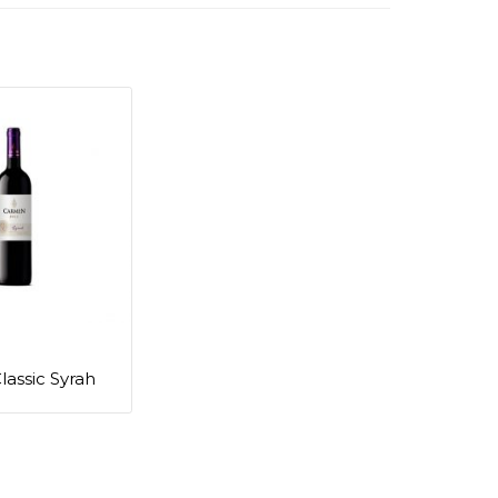
assic Syrah