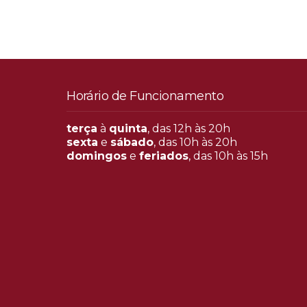
Horário de Funcionamento
terça
à
quinta
, das 12h às 20h
sexta
e
sábado
, das 10h às 20h
domingos
e
feriados
, das 10h às 15h