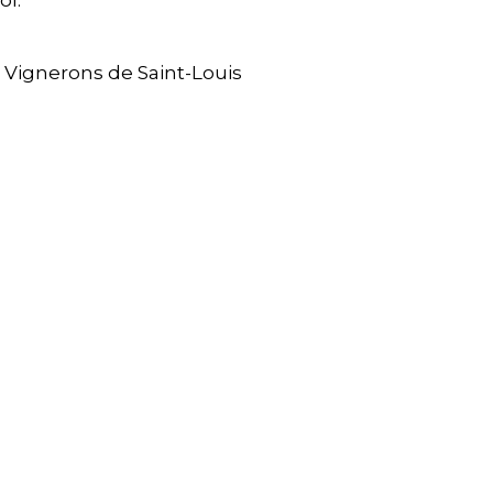
 Vignerons de Saint-Louis