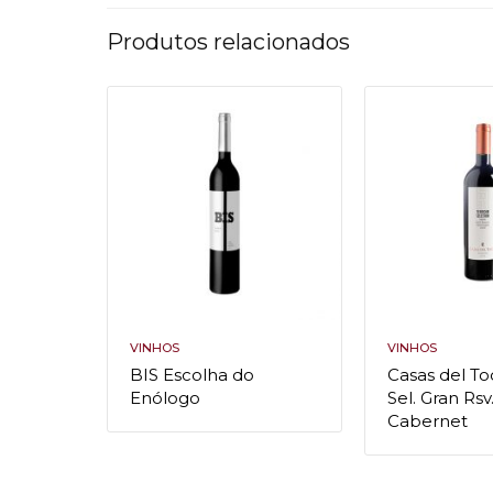
Produtos relacionados
VINHOS
VINHOS
BIS Escolha do
Casas del Toq
Enólogo
Sel. Gran Rsv
Cabernet