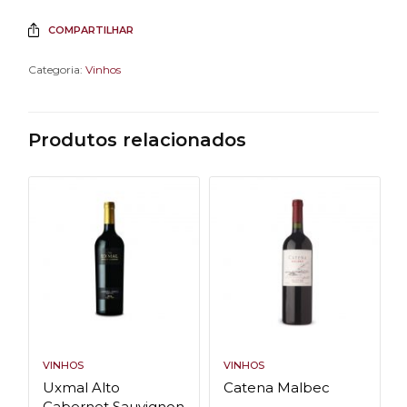
COMPARTILHAR
Categoria:
Vinhos
Produtos relacionados
VINHOS
VINHOS
Uxmal Alto
Catena Malbec
Cabernet Sauvignon