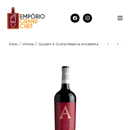
Início
/
Vinhos
/
Goulart A Grand Reserva Ancellotta