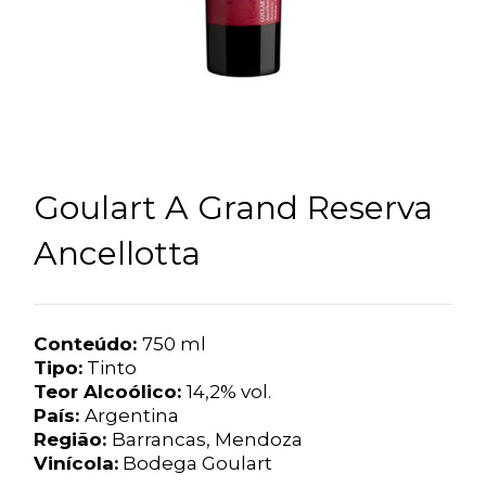
Goulart A Grand Reserva
Ancellotta
Conteúdo:
750 ml
Tipo:
Tinto
Teor Alcoólico:
14,2% vol.
País:
Argentina
Região:
Barrancas, Mendoza
Vinícola:
Bodega Goulart