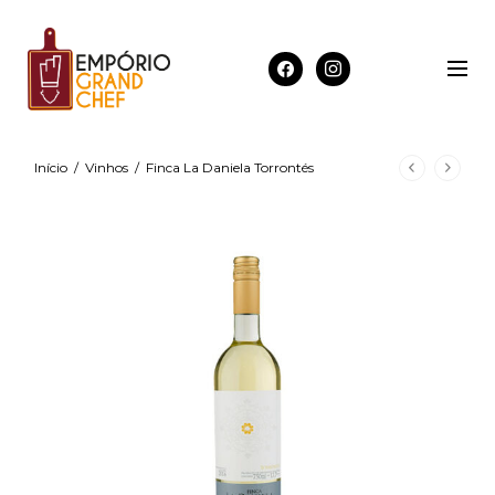
Início
/
Vinhos
/
Finca La Daniela Torrontés