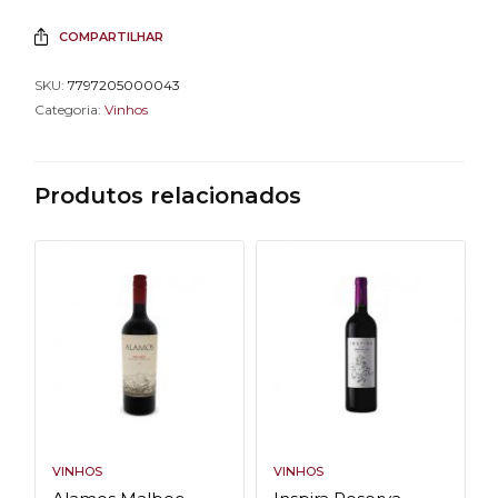
COMPARTILHAR
SKU:
7797205000043
Categoria:
Vinhos
Produtos relacionados
VINHOS
VINHOS