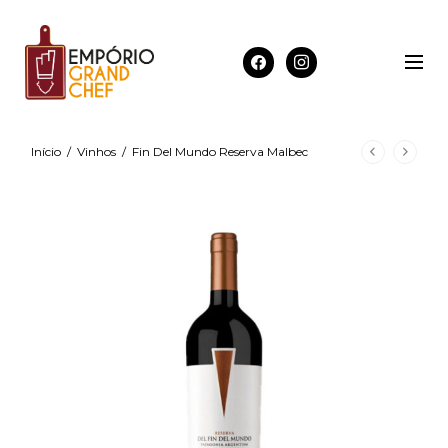
Início
/
Vinhos
/
Fin Del Mundo Reserva Malbec