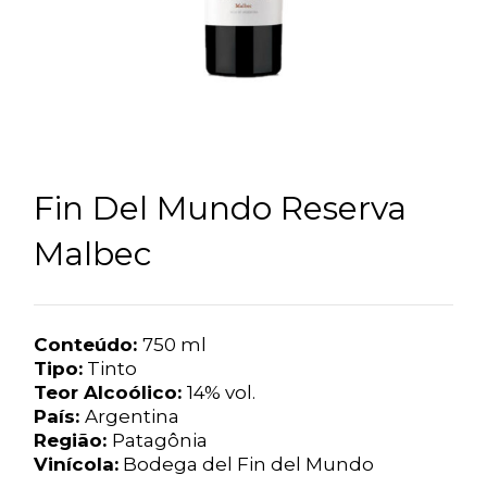
Fin Del Mundo Reserva
Malbec
Conteúdo:
750 ml
Tipo:
Tinto
Teor Alcoólico:
14% vol.
País:
Argentina
Região:
Patagônia
Vinícola:
Bodega del Fin del Mundo