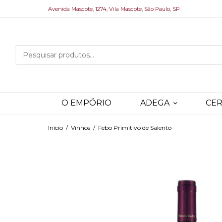
Avenida Mascote, 1274, Vila Mascote, São Paulo, SP
O EMPÓRIO
ADEGA
CER
Início
/
Vinhos
/
Febo Primitivo de Salento