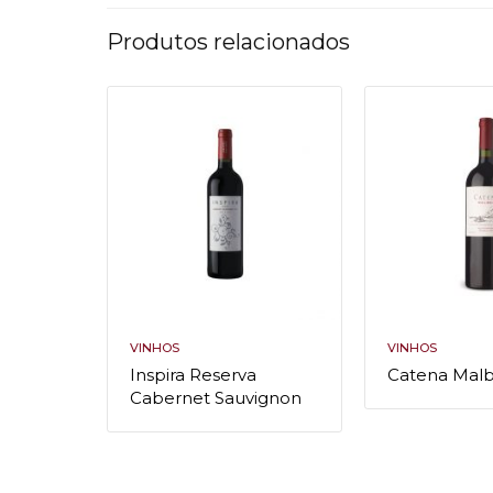
Produtos relacionados
VINHOS
VINHOS
Inspira Reserva
Catena Mal
Cabernet Sauvignon