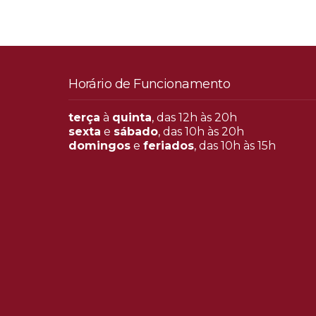
Horário de Funcionamento
terça
à
quinta
, das 12h às 20h
sexta
e
sábado
, das 10h às 20h
domingos
e
feriados
, das 10h às 15h