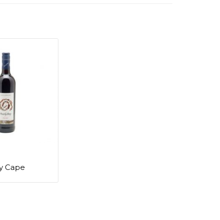
ay Cape