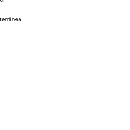
terrânea