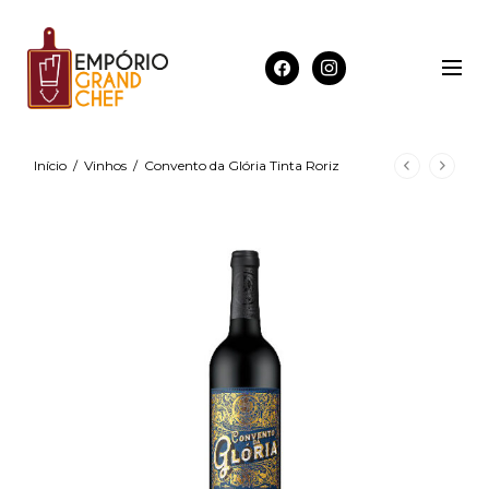
Início
/
Vinhos
/
Convento da Glória Tinta Roriz