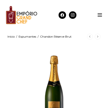
Início
/
Espumantes
/
Chandon Réserve Brut