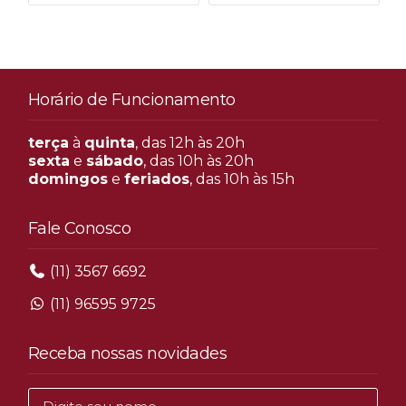
Horário de Funcionamento
terça
à
quinta
, das 12h às 20h
sexta
e
sábado
, das 10h às 20h
domingos
e
feriados
, das 10h às 15h
Fale Conosco
(11) 3567 6692
(11) 96595 9725
Receba nossas novidades