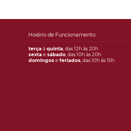
Horário de Funcionamento
terça
à
quinta
, das 12h às 20h
sexta
e
sábado
, das 10h às 20h
domingos
e
feriados
, das 10h às 15h