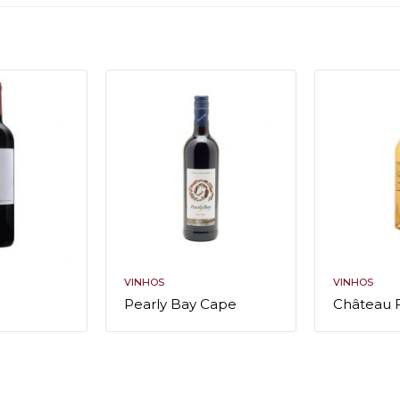
VINHOS
VINHOS
Pearly Bay Cape
Château 