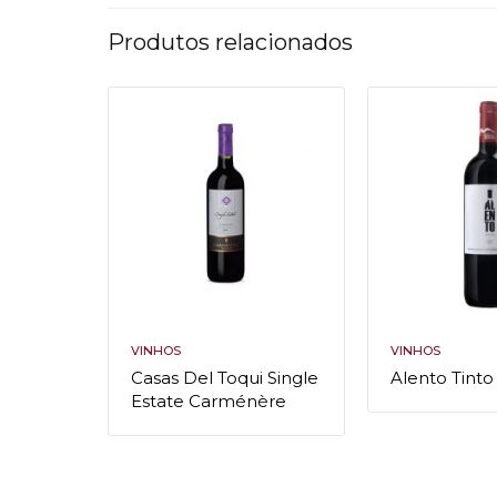
Produtos relacionados
VINHOS
VINHOS
Casas Del Toqui Single
Alento Tinto
Estate Carménère