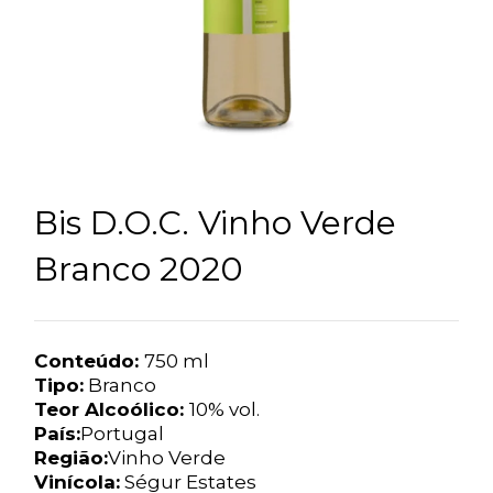
Bis D.O.C. Vinho Verde
Branco 2020
Conteúdo:
750 ml
Tipo:
Branco
Teor Alcoólico:
10% vol.
País:
Portugal
Região:
Vinho Verde
Vinícola:
Ségur Estates