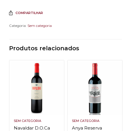
COMPARTILHAR
Categoria:
Sem categoria
Produtos relacionados
SEM CATEGORIA
SEM CATEGORIA
Navaldar D.O.Ca
Anya Reserva