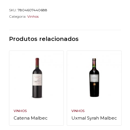
SKU:
7804607440688
Categoria:
Vinhos
Produtos relacionados
VINHOS
VINHOS
Catena Malbec
Uxmal Syrah Malbec