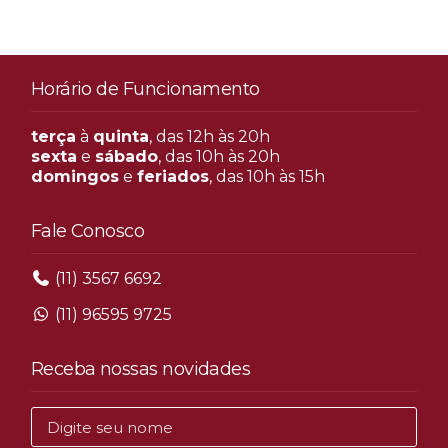
Horário de Funcionamento
terça
à
quinta
, das 12h às 20h
sexta
e
sábado
, das 10h às 20h
domingos
e
feriados
, das 10h às 15h
Fale Conosco
(11) 3567 6692
(11) 96595 9725
Receba nossas novidades