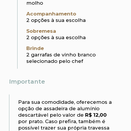
molho
Acompanhamento
2 opções à sua escolha
Sobremesa
2 opções à sua escolha
Brinde
2 garrafas de vinho branco
selecionado pelo chef
Importante
Para sua comodidade, oferecemos a
opção de assadeira de alumínio
descartável pelo valor de
R$ 12,00
por prato. Caso prefira, também é
possível trazer sua própria travessa