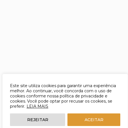
Este site utiliza cookies para garantir uma experiência
melhor. Ao continuar, você concorda com o uso de
cookies conforme nossa política de privacidade e
cookies. Você pode optar por recusar os cookies, se
preferir.
LEIA MAIS
REJEITAR
ACEITAR