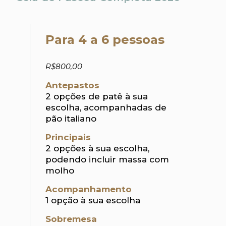
Para 4 a 6 pessoas
R$800,00
Antepastos
2 opções de patê à sua
escolha, acompanhadas de
pão italiano
Principais
2 opções à sua escolha,
podendo incluir massa com
molho
Acompanhamento
1 opção à sua escolha
Sobremesa