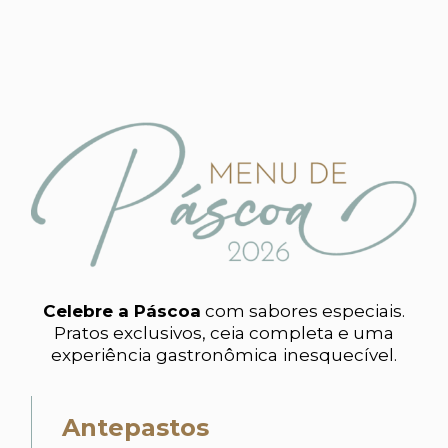
Celebre a Páscoa
com sabores especiais.
Pratos exclusivos, ceia completa e uma
experiência gastronômica inesquecível.
Antepastos