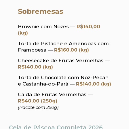
Sobremesas
Brownie com Nozes —
R$140,00
(kg)
Torta de Pistache e Amêndoas com
Framboesa —
R$160,00 (kg)
Cheesecake de Frutas Vermelhas —
R$140,00 (kg)
Torta de Chocolate com Noz-Pecan
e Castanha-do-Pará —
R$140,00 (kg)
Calda de Frutas Vermelhas —
R$40,00 (250g)
(Pacote com 250g)
Ceia de Páscoa Completa 2026