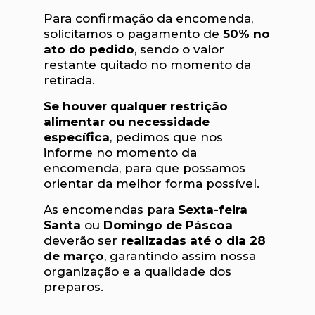
Para confirmação da encomenda,
solicitamos o pagamento de
50% no
ato do pedido
, sendo o valor
restante quitado no momento da
retirada.
Se houver qualquer restrição
alimentar ou necessidade
específica
, pedimos que nos
informe no momento da
encomenda, para que possamos
orientar da melhor forma possível.
As encomendas para
Sexta-feira
Santa
ou
Domingo de Páscoa
deverão ser
realizadas até o dia 28
de março
, garantindo assim nossa
organização e a qualidade dos
preparos.