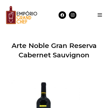
Arte Noble Gran Reserva
Cabernet Sauvignon