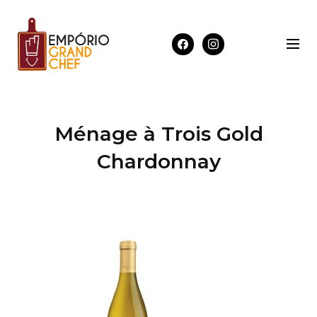
Ménage à Trois Gold
Chardonnay