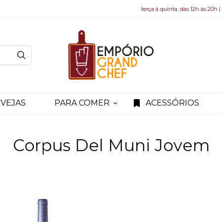
terça à quinta, das 12h às 20h |
VEJAS
PARA COMER
ACESSÓRIOS
Corpus Del Muni Jovem