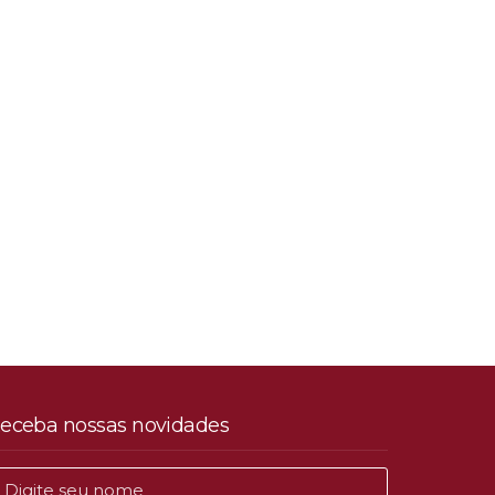
eceba nossas novidades