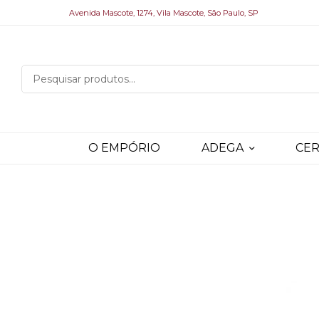
Avenida Mascote, 1274, Vila Mascote, São Paulo, SP
O EMPÓRIO
ADEGA
CER