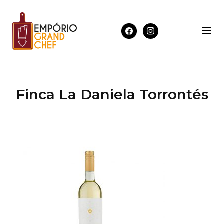
Finca La Daniela Torrontés