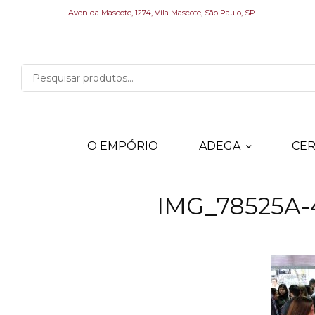
Avenida Mascote, 1274, Vila Mascote, São Paulo, SP
O EMPÓRIO
ADEGA
CER
IMG_78525A-