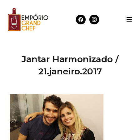
Jantar Harmonizado /
21.janeiro.2017