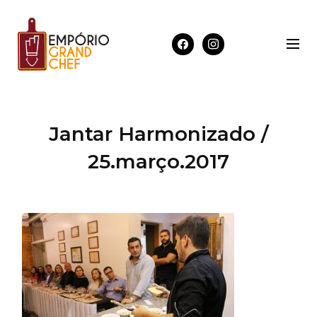
Jantar Harmonizado /
25.março.2017