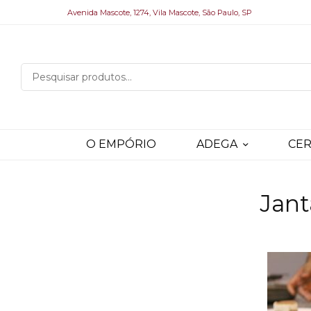
Avenida Mascote, 1274, Vila Mascote, São Paulo, SP
O EMPÓRIO
ADEGA
CER
Jant