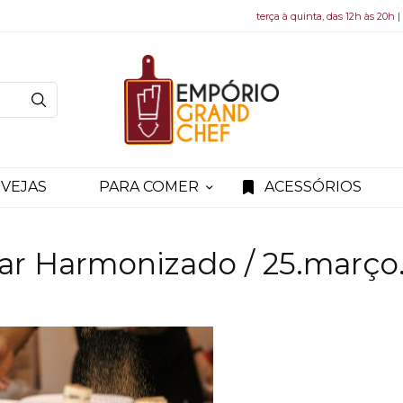
terça à quinta, das 12h às 20h |
VEJAS
PARA COMER
ACESSÓRIOS
ar Harmonizado / 25.março