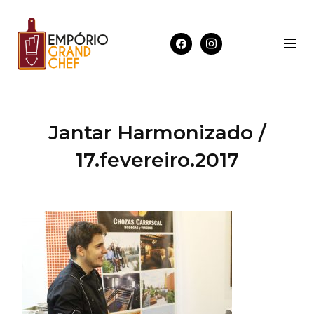
Jantar Harmonizado /
17.fevereiro.2017