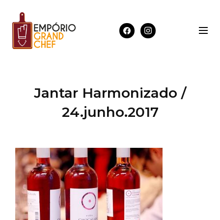
Jantar Harmonizado /
24.junho.2017