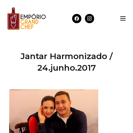
Jantar Harmonizado /
24.junho.2017