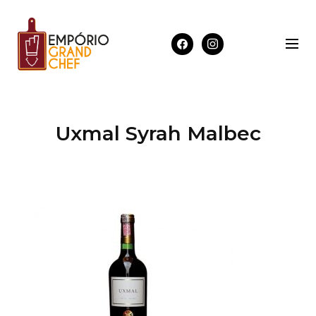
Uxmal Syrah Malbec