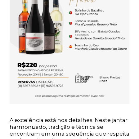
A excelência está nos detalhes. Neste jantar
harmonizado, tradição e técnica se
encontram em uma sequência que respeita