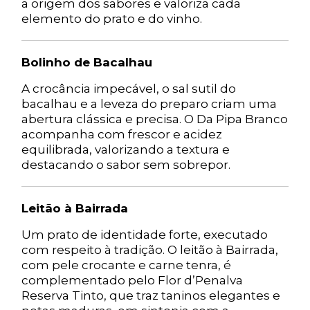
a origem dos sabores e valoriza cada
elemento do prato e do vinho.
Bolinho de Bacalhau
A crocância impecável, o sal sutil do
bacalhau e a leveza do preparo criam uma
abertura clássica e precisa. O Da Pipa Branco
acompanha com frescor e acidez
equilibrada, valorizando a textura e
destacando o sabor sem sobrepor.
Leitão à Bairrada
Um prato de identidade forte, executado
com respeito à tradição. O leitão à Bairrada,
com pele crocante e carne tenra, é
complementado pelo Flor d’Penalva
Reserva Tinto, que traz taninos elegantes e