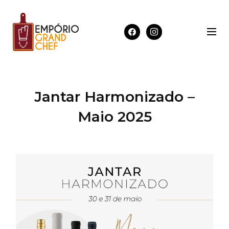
Jantar Harmonizado –
Maio 2025