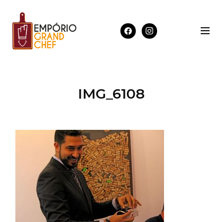
IMG_6108