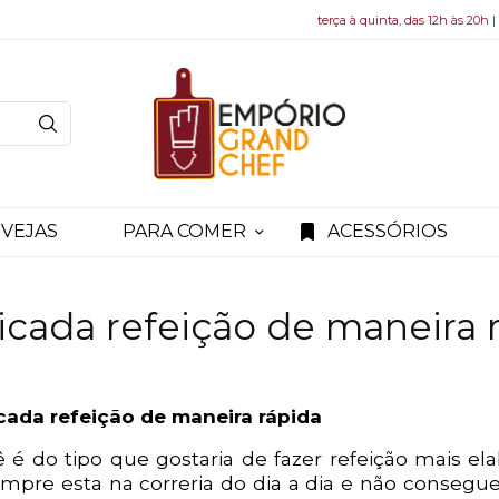
terça à quinta, das 12h às 20h |
VEJAS
PARA COMER
ACESSÓRIOS
ticada refeição de maneira 
icada refeição de maneira rápida
 é do tipo que gostaria de fazer refeição mais el
mpre esta na correria do dia a dia e não consegue 