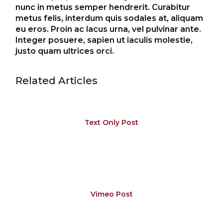
nunc in metus semper hendrerit. Curabitur
metus felis, interdum quis sodales at, aliquam
eu eros. Proin ac lacus urna, vel pulvinar ante.
Integer posuere, sapien ut iaculis molestie,
justo quam ultrices orci.
Related Articles
Text Only Post
Vimeo Post