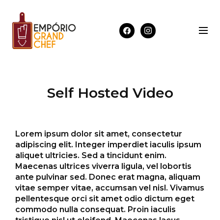
Self Hosted Video
Lorem ipsum dolor sit amet, consectetur
adipiscing elit. Integer imperdiet iaculis ipsum
aliquet ultricies. Sed a tincidunt enim.
Maecenas ultrices viverra ligula, vel lobortis
ante pulvinar sed. Donec erat magna, aliquam
vitae semper vitae, accumsan vel nisl. Vivamus
pellentesque orci sit amet odio dictum eget
commodo nulla consequat. Proin iaculis