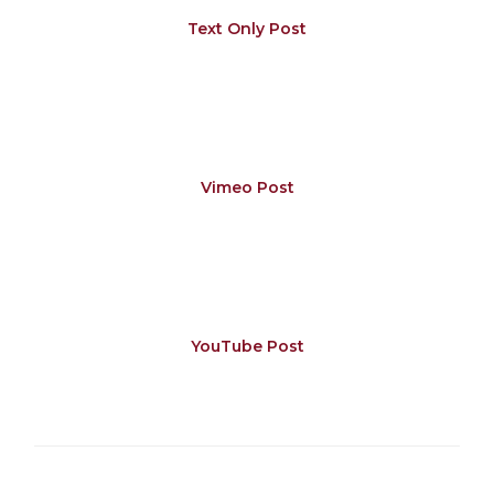
Text Only Post
Vimeo Post
YouTube Post