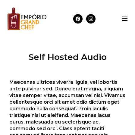
Self Hosted Audio
Maecenas ultrices viverra ligula, vel lobortis
ante pulvinar sed. Donec erat magna, aliquam
vitae semper vitae, accumsan vel nisl. Vivamus
pellentesque orci sit amet odio dictum eget
commodo nulla consequat. Proin iaculis
tristique nisl ut eleifend. Maecenas lacus
purus, malesuada eu scelerisque ac,
commodo sed orci. Class aptent taciti